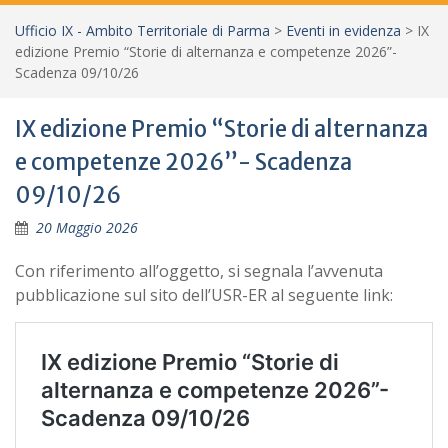
Ufficio IX - Ambito Territoriale di Parma
>
Eventi in evidenza
>
IX
edizione Premio “Storie di alternanza e competenze 2026”-
Scadenza 09/10/26
IX edizione Premio “Storie di alternanza
e competenze 2026”- Scadenza
09/10/26
20 Maggio 2026
Con riferimento all’oggetto, si segnala l’avvenuta
pubblicazione sul sito dell’USR-ER al seguente link: