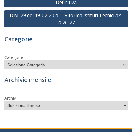
articoli
Definitiva
D.M. 29 del 19-02-2026 – Riforma Istituti Tecnici a.s.
2026-27
Categorie
Categorie
Archivio mensile
Archivi