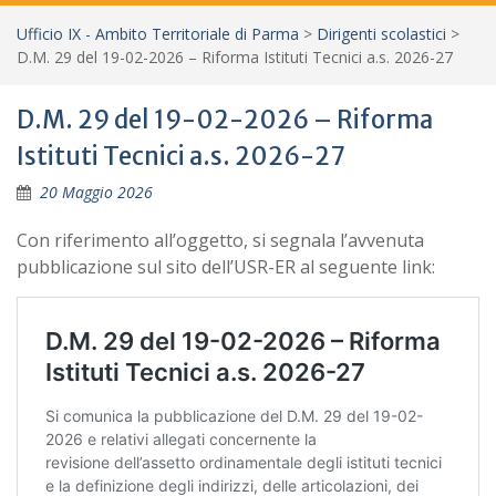
Ufficio IX - Ambito Territoriale di Parma
>
Dirigenti scolastici
>
D.M. 29 del 19-02-2026 – Riforma Istituti Tecnici a.s. 2026-27
D.M. 29 del 19-02-2026 – Riforma
Istituti Tecnici a.s. 2026-27
20 Maggio 2026
Con riferimento all’oggetto, si segnala l’avvenuta
pubblicazione sul sito dell’USR-ER al seguente link: