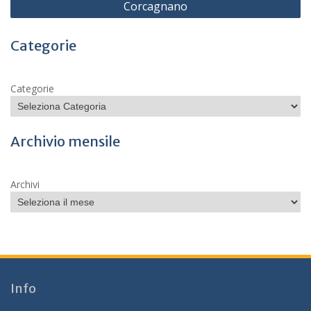
Corcagnano
Categorie
Categorie
Archivio mensile
Archivi
Info