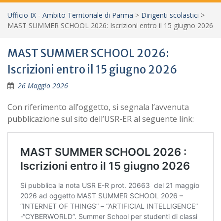
Ufficio IX - Ambito Territoriale di Parma
>
Dirigenti scolastici
>
MAST SUMMER SCHOOL 2026: Iscrizioni entro il 15 giugno 2026
MAST SUMMER SCHOOL 2026:
Iscrizioni entro il 15 giugno 2026
26 Maggio 2026
Con riferimento all’oggetto, si segnala l’avvenuta
pubblicazione sul sito dell’USR-ER al seguente link: