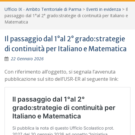
Ufficio IX - Ambito Territoriale di Parma
>
Eventi in evidenza
>
Il
passaggio dal 1°al 2° grado:strategie di continuità per Italiano e
Matematica
Il passaggio dal 1°al 2° grado:strategie
di continuità per Italiano e Matematica
22 Gennaio 2026
Con riferimento all’oggetto, si segnala l’avvenuta
pubblicazione sul sito dell’USR-ER al seguente link: