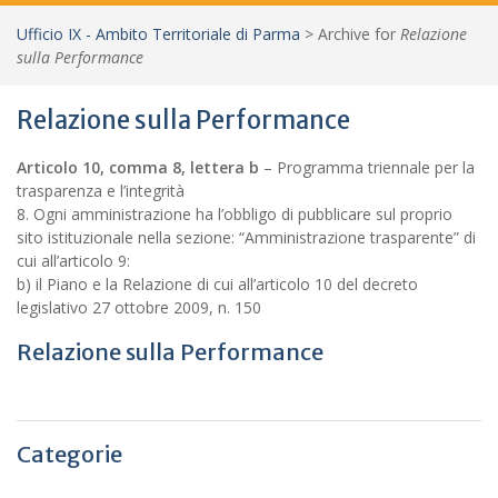
Ufficio IX - Ambito Territoriale di Parma
>
Archive for
Relazione
sulla Performance
Relazione sulla Performance
Articolo 10, comma 8, lettera b
– Programma triennale per la
trasparenza e l’integrità
8. Ogni amministrazione ha l’obbligo di pubblicare sul proprio
sito istituzionale nella sezione: “Amministrazione trasparente” di
cui all’articolo 9:
b) il Piano e la Relazione di cui all’articolo 10 del decreto
legislativo 27 ottobre 2009, n. 150
Relazione sulla Performance
Categorie