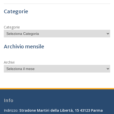
Categorie
Categorie
Archivio mensile
Archivi
Info
Indirizzo:
Stradone Martiri della Libertà, 15 43123 Parma