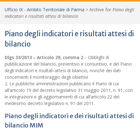
Ufficio IX - Ambito Territoriale di Parma
>
Archive for
Piano degli
indicatori e risultati attesi di bilancio
Piano degli indicatori e risultati attesi di
bilancio
Dlgs 33/2013 – Articolo 29, comma 2
– Obblighi di
pubblicazione del bilancio, preventivo e consuntivo, e del Piano
degli indicatori e risultati attesi di bilancio, nonché dei dati
concernenti il monitoraggio degli obiettivi
2. Le pubbliche amministrazioni pubblicano il Piano di cui
all’articolo 19 del decreto legislativo 31 maggio 2011, n. 91, con
le integrazioni e gli aggiornamenti di cui all’articolo 22 del
medesimo decreto legislativo n. 91 del 2011.
Piano degli indicatori e dei risultati attesi di
bilancio MIM