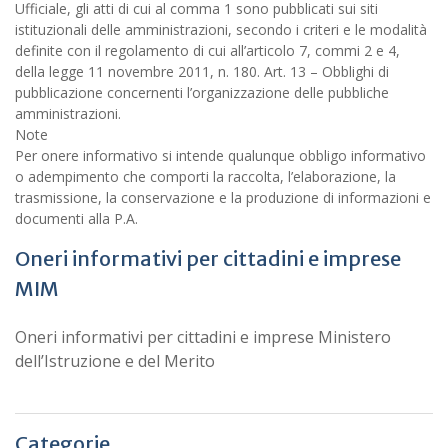
Ufficiale, gli atti di cui al comma 1 sono pubblicati sui siti
istituzionali delle amministrazioni, secondo i criteri e le modalità
definite con il regolamento di cui all’articolo 7, commi 2 e 4,
della legge 11 novembre 2011, n. 180. Art. 13 – Obblighi di
pubblicazione concernenti l’organizzazione delle pubbliche
amministrazioni.
Note
Per onere informativo si intende qualunque obbligo informativo
o adempimento che comporti la raccolta, l’elaborazione, la
trasmissione, la conservazione e la produzione di informazioni e
documenti alla P.A.
Oneri informativi per cittadini e imprese
MIM
Oneri informativi per cittadini e imprese Ministero
dell’Istruzione e del Merito
Categorie