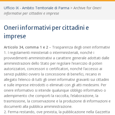
Ufficio IX - Ambito Territoriale di Parma
>
Archive for
Oneri
informativi per cittadini e imprese
Oneri informativi per cittadini e
imprese
Articolo 34, comma 1 e 2
– Trasparenza degli oneri informativi
1. I regolamenti ministeriali o interministeriali, nonché i
provvedimenti amministrativi a carattere generale adottati dalle
amministrazioni dello Stato per regolare l’esercizio di poteri
autorizzatori, concessori o certificatori, nonché l’accesso ai
servizi pubblici ovvero la concessione di benefici, recano in
allegato l’elenco di tutti gli oneri informativi gravanti sui cittadini
e sulle imprese introdotti o eliminati con gli atti medesimi. Per
onere informativo si intende qualunque obbligo informativo o
adempimento che comporti la raccolta, l’elaborazione, la
trasmissione, la conservazione e la produzione di informazioni e
documenti alla pubblica amministrazione.
2. Ferma restando, ove prevista, la pubblicazione nella Gazzetta