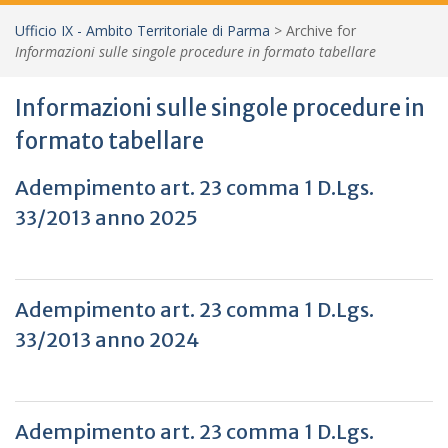
Ufficio IX - Ambito Territoriale di Parma
>
Archive for
Informazioni sulle singole procedure in formato tabellare
Informazioni sulle singole procedure in
formato tabellare
Adempimento art. 23 comma 1 D.Lgs.
33/2013 anno 2025
Adempimento art. 23 comma 1 D.Lgs.
33/2013 anno 2024
Adempimento art. 23 comma 1 D.Lgs.