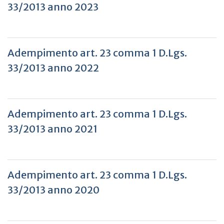
33/2013 anno 2023
Adempimento art. 23 comma 1 D.Lgs.
33/2013 anno 2022
Adempimento art. 23 comma 1 D.Lgs.
33/2013 anno 2021
Adempimento art. 23 comma 1 D.Lgs.
33/2013 anno 2020