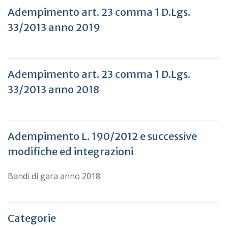
Adempimento art. 23 comma 1 D.Lgs.
33/2013 anno 2019
Adempimento art. 23 comma 1 D.Lgs.
33/2013 anno 2018
Adempimento L. 190/2012 e successive
modifiche ed integrazioni
Bandi di gara anno 2018
Categorie